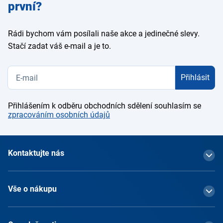
první?
Rádi bychom vám posílali naše akce a jedinečné slevy.
Stačí zadat váš e-mail a je to.
Přihlásit
Přihlášením k odběru obchodních sdělení souhlasím se
zpracováním osobních údajů
Kontaktujte nás
Vše o nákupu