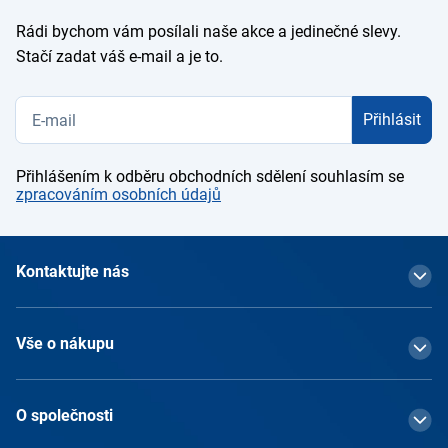
Rádi bychom vám posílali naše akce a jedinečné slevy.
Stačí zadat váš e-mail a je to.
Přihlásit
Přihlášením k odběru obchodních sdělení souhlasím se
zpracováním osobních údajů
Kontaktujte nás
Vše o nákupu
O společnosti