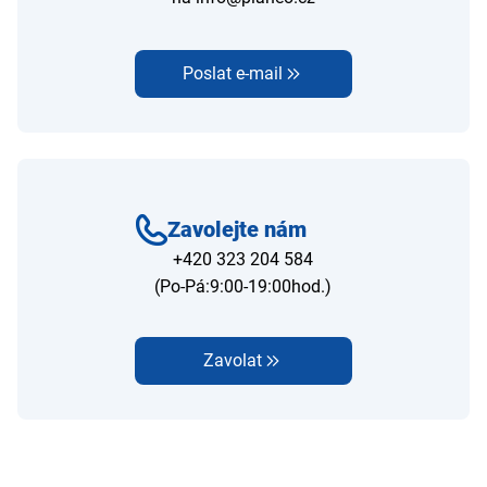
Poslat e-mail
Zavolejte nám
+420 323 204 584
(Po-Pá:9:00-19:00hod.)
Zavolat