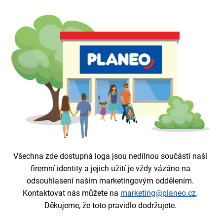
Všechna zde dostupná loga jsou nedílnou součástí naší
firemní identity a jejich užití je vždy vázáno na
odsouhlasení naším marketingovým oddělením.
Kontaktovat nás můžete na
marketing@planeo.cz
.
Děkujeme, že toto pravidlo dodržujete.