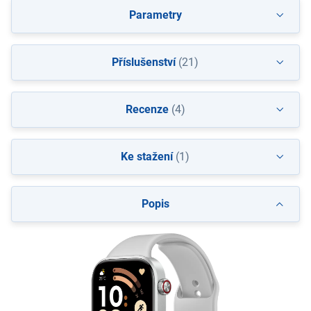
Parametry
Příslušenství
(21)
Recenze
(4)
Ke stažení
(1)
Popis