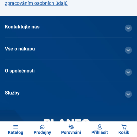
zpracováním osobních údajů
Kontaktujte nás
Vše o nákupu
O společnosti
Služby
Katalog
Prodejny
Porovnání
Přihlásit
Košík