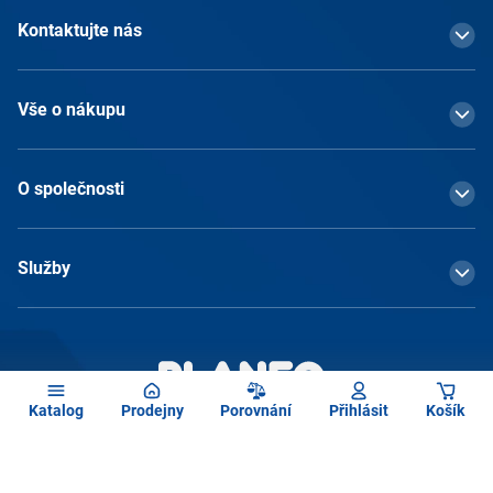
Kontaktujte nás
Vše o nákupu
O společnosti
Služby
Katalog
Prodejny
Porovnání
Přihlásit
Košík