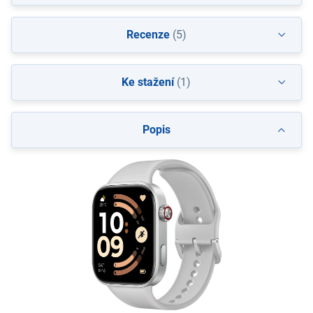
Recenze
(5)
Ke stažení
(1)
Popis