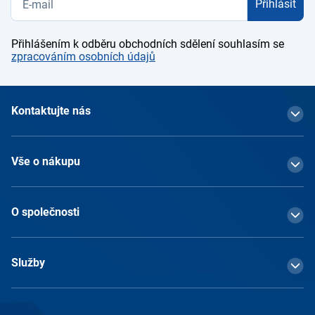
Přihlásit
Přihlášením k odběru obchodních sdělení souhlasím se
zpracováním osobních údajů
Kontaktujte nás
Vše o nákupu
O společnosti
Služby