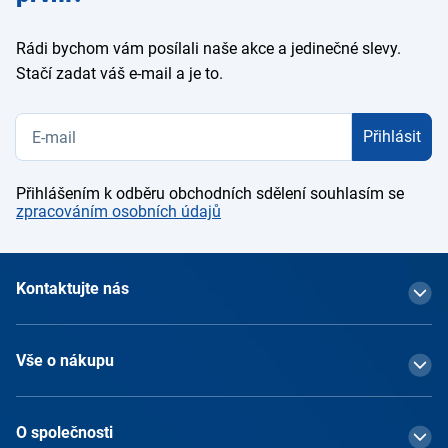
Rádi bychom vám posílali naše akce a jedinečné slevy.
Stačí zadat váš e-mail a je to.
Přihlásit
Přihlášením k odběru obchodních sdělení souhlasím se
zpracováním osobních údajů
Kontaktujte nás
Vše o nákupu
O společnosti