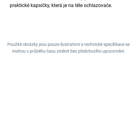
praktické kapsičky, která je na těle ochlazovače.
Použité obrázky jsou pouze ilustrativní a technické specifikace se
mohou v průběhu času změnit bez předchozího upozornění.