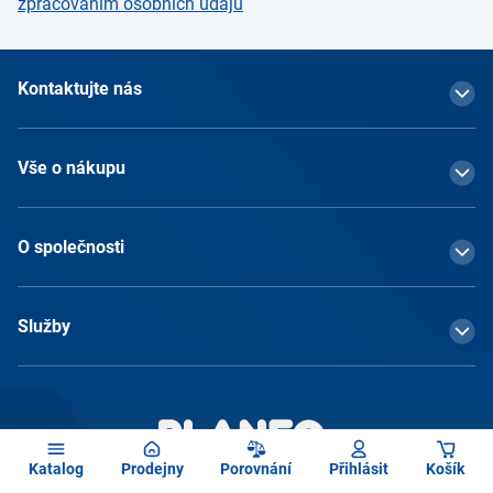
zpracováním osobních údajů
Kontaktujte nás
Vše o nákupu
O společnosti
Služby
Katalog
Prodejny
Porovnání
Přihlásit
Košík