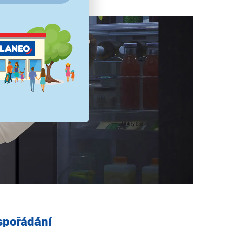
uspořádání