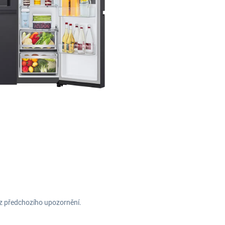
ez předchozího upozornění.