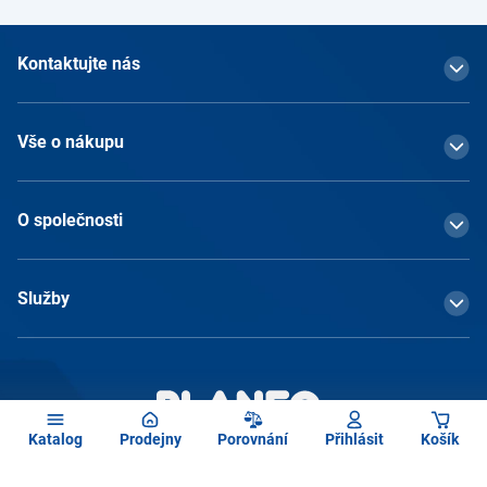
Kontaktujte nás
Vše o nákupu
O společnosti
Služby
Katalog
Prodejny
Porovnání
Přihlásit
Košík