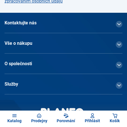
zpracováním osobních údajů
Kontaktujte nás
Vše o nákupu
O společnosti
Služby
Katalog
Prodejny
Porovnání
Přihlásit
Košík