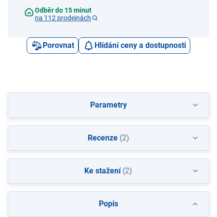
Odběr do 15 minut
na 112 prodejnách
Porovnat
Hlídání ceny a dostupnosti
Parametry
Recenze
(2)
Ke stažení
(2)
Popis