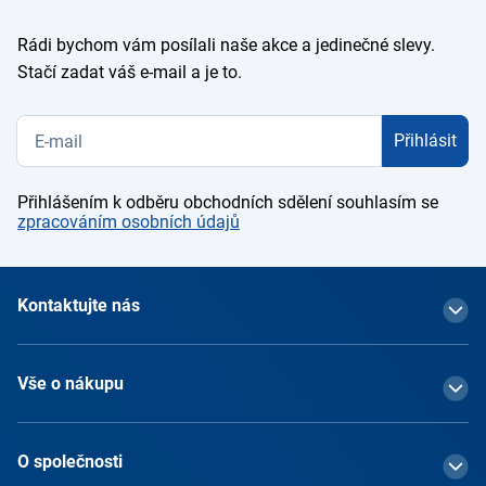
Rádi bychom vám posílali naše akce a jedinečné slevy.
Stačí zadat váš e-mail a je to.
Přihlásit
Přihlášením k odběru obchodních sdělení souhlasím se
zpracováním osobních údajů
Kontaktujte nás
Vše o nákupu
O společnosti