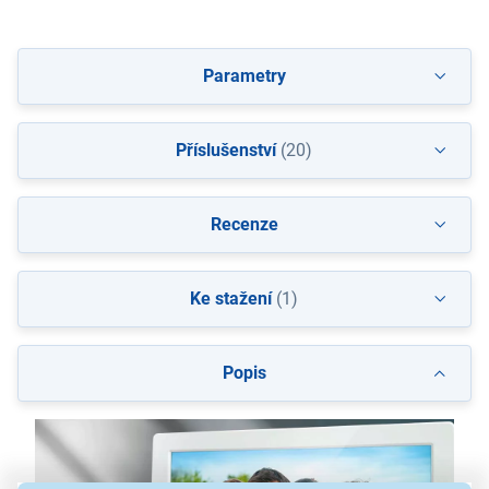
Parametry
Příslušenství
(20)
Recenze
Ke stažení
(1)
Popis