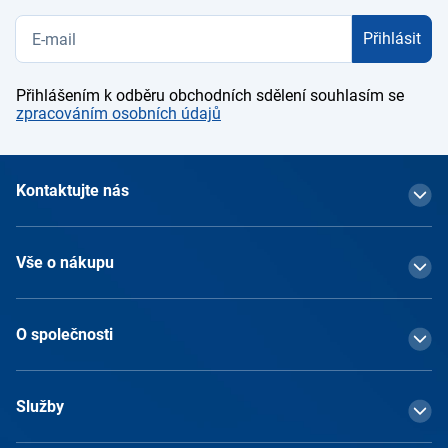
Přihlásit
Přihlášením k odběru obchodních sdělení souhlasím se
zpracováním osobních údajů
Kontaktujte nás
Vše o nákupu
O společnosti
Služby