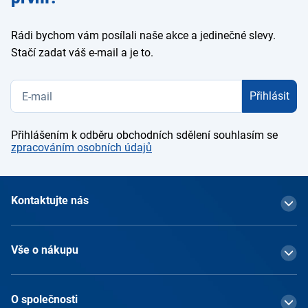
Rádi bychom vám posílali naše akce a jedinečné slevy.
Stačí zadat váš e-mail a je to.
Přihlásit
Přihlášením k odběru obchodních sdělení souhlasím se
zpracováním osobních údajů
Kontaktujte nás
Vše o nákupu
O společnosti