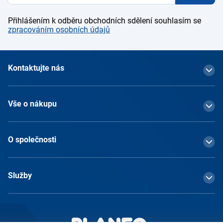
Přihlášením k odběru obchodních sdělení souhlasím se
zpracováním osobních údajů
Kontaktujte nás
Vše o nákupu
O společnosti
Služby