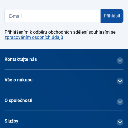
Přihlásit
Přihlášením k odběru obchodních sdělení souhlasím se
zpracováním osobních údajů
Kontaktujte nás
Vše o nákupu
O společnosti
Služby