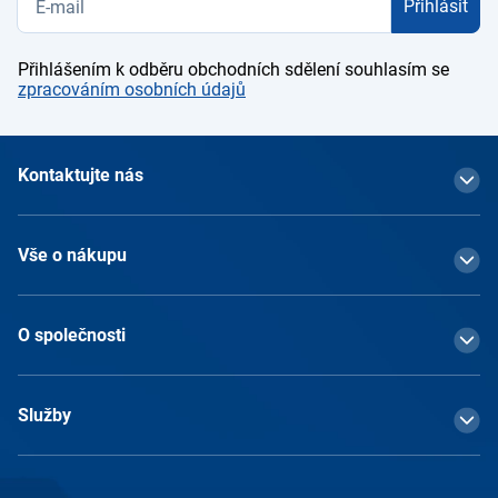
Přihlásit
Přihlášením k odběru obchodních sdělení souhlasím se
zpracováním osobních údajů
Kontaktujte nás
Vše o nákupu
O společnosti
Služby