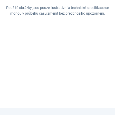
Použité obrázky jsou pouze ilustrativní a technické specifikace se
mohou v průběhu času změnit bez předchozího upozornění.