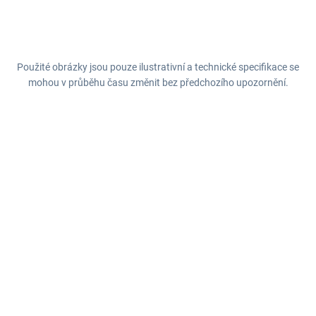
Použité obrázky jsou pouze ilustrativní a technické specifikace se
mohou v průběhu času změnit bez předchozího upozornění.