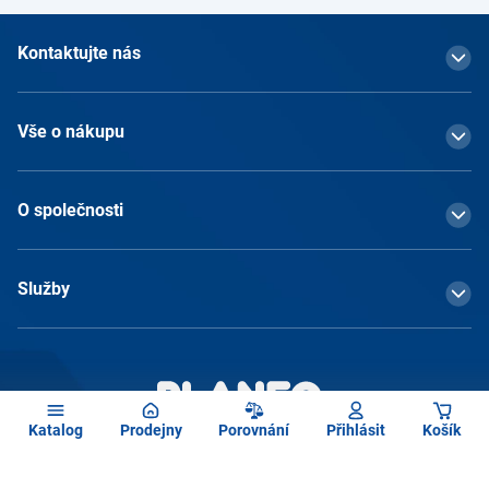
Kontaktujte nás
Vše o nákupu
O společnosti
Služby
Katalog
Prodejny
Porovnání
Přihlásit
Košík