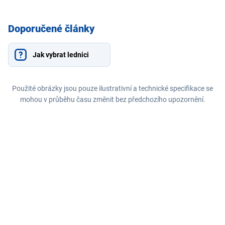
Doporučené články
Jak vybrat lednici
Použité obrázky jsou pouze ilustrativní a technické specifikace se
mohou v průběhu času změnit bez předchozího upozornění.