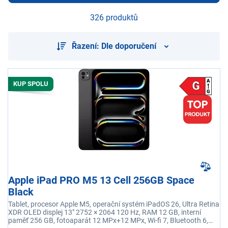
326 produktů
Řazení: Dle doporučení
KUP SPOLU
Apple iPad PRO M5 13 Cell 256GB Space
Black
Tablet, procesor Apple M5, operační systém iPadOS 26, Ultra Retina
XDR OLED displej 13" 2752 × 2064 120 Hz, RAM 12 GB, interní
paměť 256 GB, fotoaparát 12 MPx+12 MPx, Wi-fi 7, Bluetooth 6,