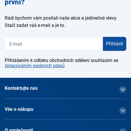
první?
Rádi bychom vám posílali naše akce a jedinečné slevy.
Stačí zadat váš e-mail a je to.
Přihlásit
Přihlášením k odběru obchodních sdělení souhlasím se
zpracováním osobních údajů
Kontaktujte nás
Vše o nákupu
O společnosti