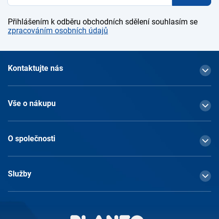
Přihlášením k odběru obchodních sdělení souhlasím se
zpracováním osobních údajů
Kontaktujte nás
Vše o nákupu
O společnosti
Služby