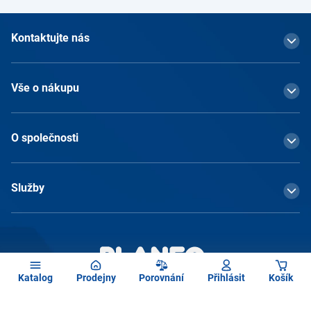
Kontaktujte nás
Vše o nákupu
O společnosti
Služby
Katalog
Prodejny
Porovnání
Přihlásit
Košík