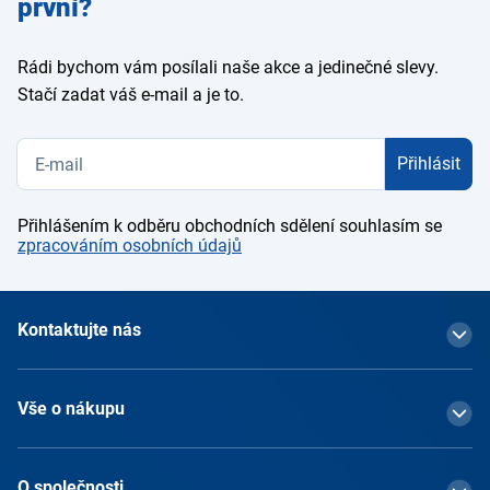
první?
Rádi bychom vám posílali naše akce a jedinečné slevy.
Stačí zadat váš e-mail a je to.
Přihlásit
Přihlášením k odběru obchodních sdělení souhlasím se
zpracováním osobních údajů
Kontaktujte nás
Vše o nákupu
O společnosti