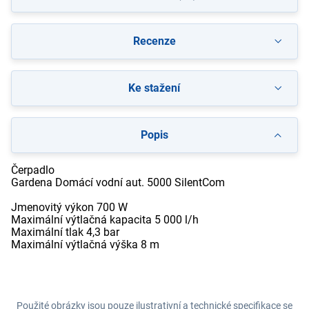
Recenze
Ke stažení
Popis
Čerpadlo
Gardena Domácí vodní aut. 5000 SilentCom
Jmenovitý výkon 700 W
Maximální výtlačná kapacita 5 000 l/h
Maximální tlak 4,3 bar
Maximální výtlačná výška 8 m
Použité obrázky jsou pouze ilustrativní a technické specifikace se