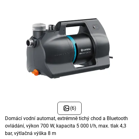
(6)
Domácí vodní automat, extrémně tichý chod a Bluetooth
ovládání, výkon 700 W, kapacita 5 000 l/h, max. tlak 4,3
bar, výtlačná výška 8 m