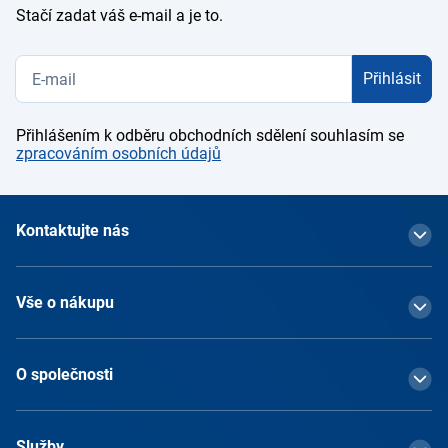
Stačí zadat váš e-mail a je to.
Přihlásit
Přihlášením k odběru obchodních sdělení souhlasím se
zpracováním osobních údajů
Kontaktujte nás
Vše o nákupu
O společnosti
Služby