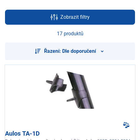
Zobrazit filtry
17 produktů
Řazení: Dle doporučení
Aulos TA-1D