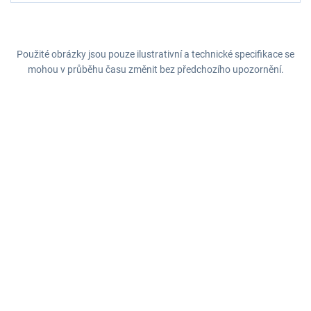
Použité obrázky jsou pouze ilustrativní a technické specifikace se
mohou v průběhu času změnit bez předchozího upozornění.