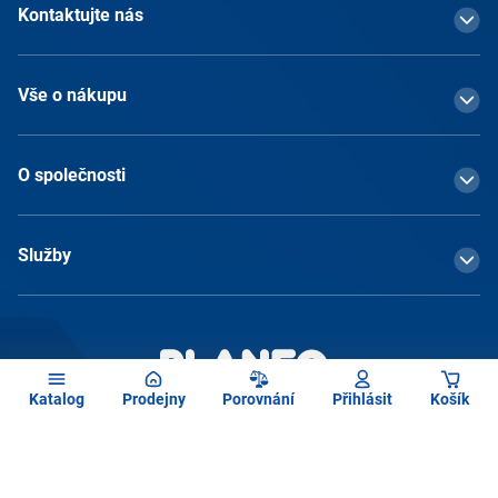
Kontaktujte nás
Vše o nákupu
O společnosti
Služby
Katalog
Prodejny
Porovnání
Přihlásit
Košík