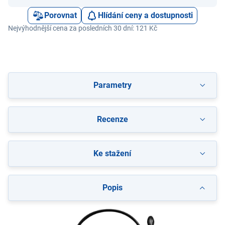
Porovnat
Hlídání ceny a dostupnosti
Nejvýhodnější cena za posledních 30 dní: 121 Kč
Parametry
Recenze
Ke stažení
Popis