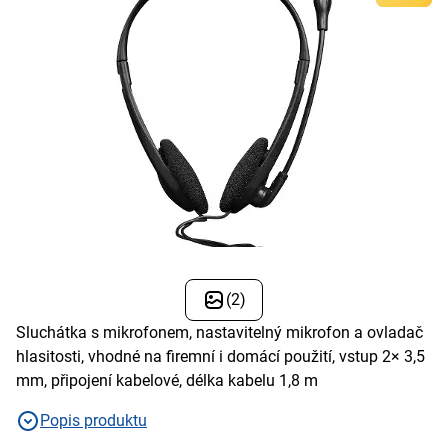
(2)
Sluchátka s mikrofonem, nastavitelný mikrofon a ovladač
hlasitosti, vhodné na firemní i domácí použití, vstup 2× 3,5
mm, připojení kabelové, délka kabelu 1,8 m
Popis produktu