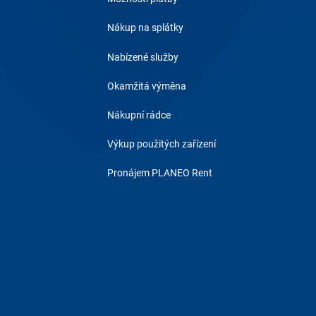
Nákup na splátky
Nabízené služby
Okamžitá výměna
Nákupní rádce
Výkup použitých zařízení
Pronájem PLANEO Rent