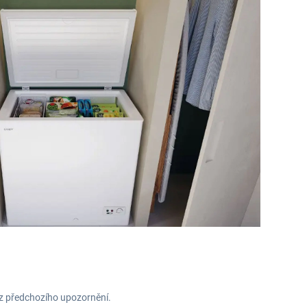
ez předchozího upozornění.