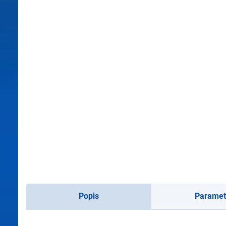
Popis
Paramet