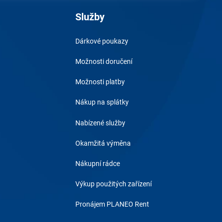
Služby
Dárkové poukazy
Možnosti doručení
Možnosti platby
Nákup na splátky
Nabízené služby
Okamžitá výměna
Nákupní rádce
Výkup použitých zařízení
Pronájem PLANEO Rent