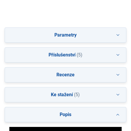
Parametry
Příslušenství
(5)
Recenze
Ke stažení
(5)
Popis