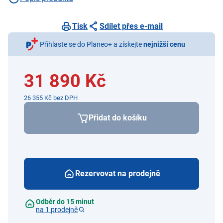
Tisk
Sdílet přes e-mail
Přihlaste se do Planeo+ a získejte
nejnižší cenu
31 890 Kč
26 355 Kč bez DPH
Přidat do košíku
Rezervovat na prodejně
Odběr do 15 minut
na 1 prodejně