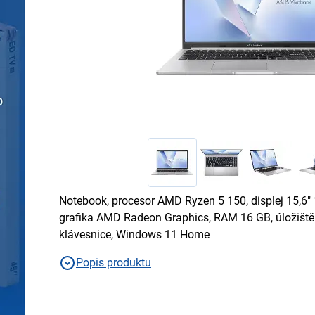
Notebook, procesor AMD Ryzen 5 150, displej 15,6"
grafika AMD Radeon Graphics, RAM 16 GB, úložišt
klávesnice, Windows 11 Home
Popis produktu