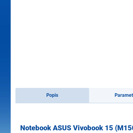
Popis
Paramet
Notebook ASUS Vivobook 15 (M