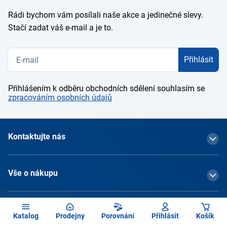
Rádi bychom vám posílali naše akce a jedinečné slevy.
Stačí zadat váš e-mail a je to.
Přihlásit
Přihlášením k odběru obchodních sdělení souhlasím se
zpracováním osobních údajů
Kontaktujte nás
Vše o nákupu
O společnosti
Katalog
Prodejny
Porovnání
Přihlásit
Košík