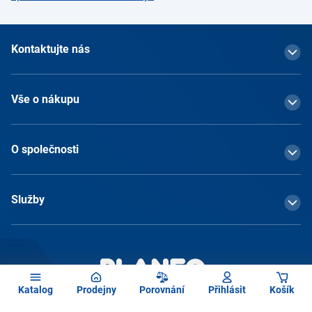
Kontaktujte nás
Vše o nákupu
O společnosti
Služby
Katalog
Prodejny
Porovnání
Přihlásit
Košík