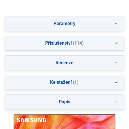
Parametry
Příslušenství
(114)
Recenze
Ke stažení
(1)
Popis