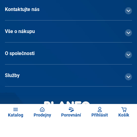
Kontaktujte nás
Vše o nákupu
O společnosti
Služby
Katalog
Prodejny
Porovnání
Přihlásit
Košík