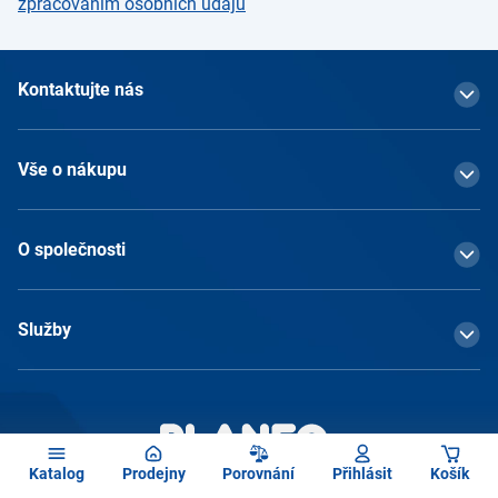
zpracováním osobních údajů
Kontaktujte nás
Vše o nákupu
O společnosti
Služby
Katalog
Prodejny
Porovnání
Přihlásit
Košík