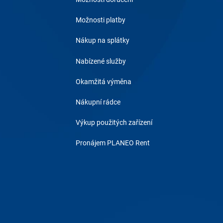
Možnosti platby
Nákup na splátky
Nabízené služby
Okamžitá výměna
Nákupní rádce
Výkup použitých zařízení
Pronájem PLANEO Rent