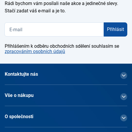
Rádi bychom vám posílali naše akce a jedinečné slevy.
Stačí zadat váš e-mail a je to.
Přihlásit
Přihlášením k odběru obchodních sdělení souhlasím se
zpracováním osobních údajů
Kontaktujte nás
Vše o nákupu
O společnosti