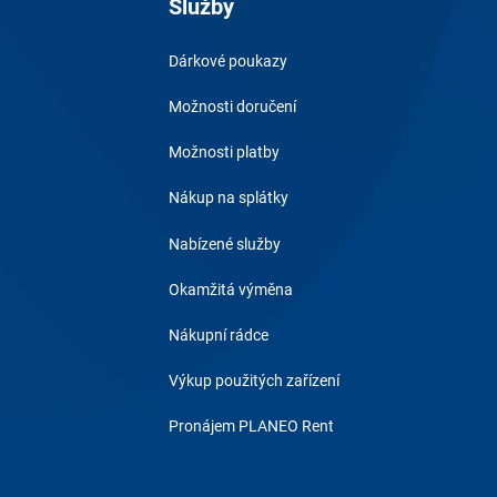
Služby
Dárkové poukazy
Možnosti doručení
Možnosti platby
Nákup na splátky
Nabízené služby
Okamžitá výměna
Nákupní rádce
Výkup použitých zařízení
Pronájem PLANEO Rent