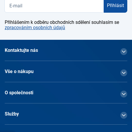
Přihlásit
Přihlášením k odběru obchodních sdělení souhlasím se
zpracováním osobních údajů
Kontaktujte nás
Vše o nákupu
O společnosti
Služby