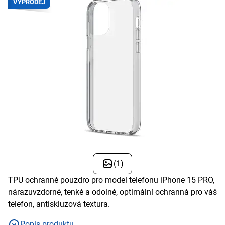
VÝPRODEJ
(1)
TPU ochranné pouzdro pro model telefonu iPhone 15 PRO,
nárazuvzdorné, tenké a odolné, optimální ochranná pro váš
telefon, antiskluzová textura.
Popis produktu