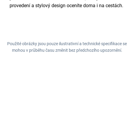
provedení a stylový design oceníte doma i na cestách.
Použité obrázky jsou pouze ilustrativní a technické specifikace se
mohou v průběhu času změnit bez předchozího upozornění.