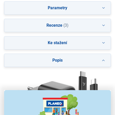
Parametry
Recenze
(3)
Ke stažení
Popis