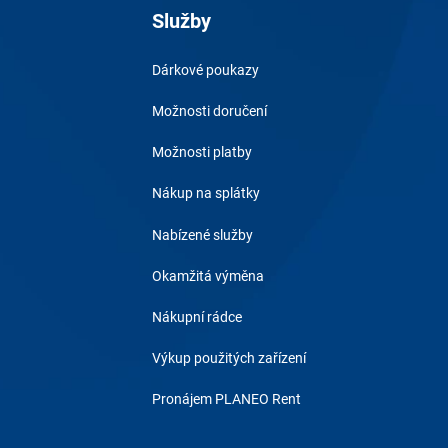
Služby
Dárkové poukazy
Možnosti doručení
Možnosti platby
Nákup na splátky
Nabízené služby
Okamžitá výměna
Nákupní rádce
Výkup použitých zařízení
Pronájem PLANEO Rent