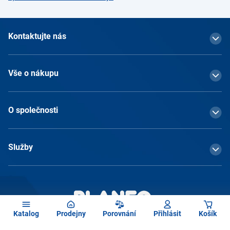
Kontaktujte nás
Vše o nákupu
O společnosti
Služby
Katalog
Prodejny
Porovnání
Přihlásit
Košík