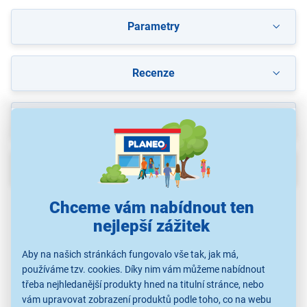
Parametry
Recenze
Ke stažení
Popis
Chceme vám nabídnout ten
nejlepší zážitek
Aby na našich stránkách fungovalo vše tak, jak má,
používáme tzv. cookies. Díky nim vám můžeme nabídnout
třeba nejhledanější produkty hned na titulní stránce, nebo
vám upravovat zobrazení produktů podle toho, co na webu