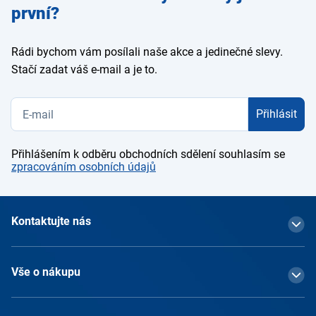
e-mail
první?
Rádi bychom vám posílali naše akce a jedinečné slevy.
Stačí zadat váš e-mail a je to.
Přihlásit
Přihlášením k odběru obchodních sdělení souhlasím se
zpracováním osobních údajů
Kontaktujte nás
Vše o nákupu