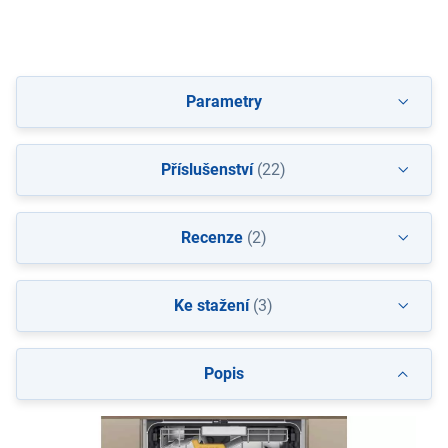
Parametry
Příslušenství
(22)
Recenze
(2)
Ke stažení
(3)
Popis