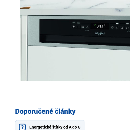
Doporučené články
Energetické štítky od A do G