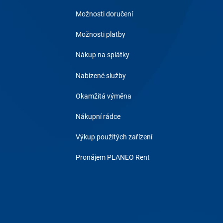
Možnosti doručení
Možnosti platby
Nákup na splátky
Nabízené služby
Okamžitá výměna
Nákupní rádce
Výkup použitých zařízení
Pronájem PLANEO Rent