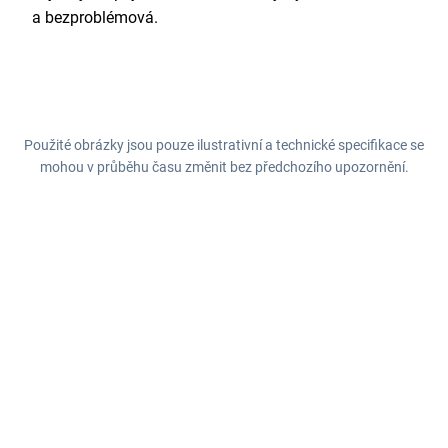
a bezproblémová.
Použité obrázky jsou pouze ilustrativní a technické specifikace se
mohou v průběhu času změnit bez předchozího upozornění.