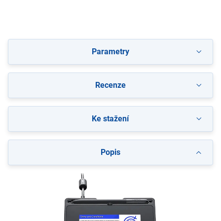
Parametry
Recenze
Ke stažení
Popis