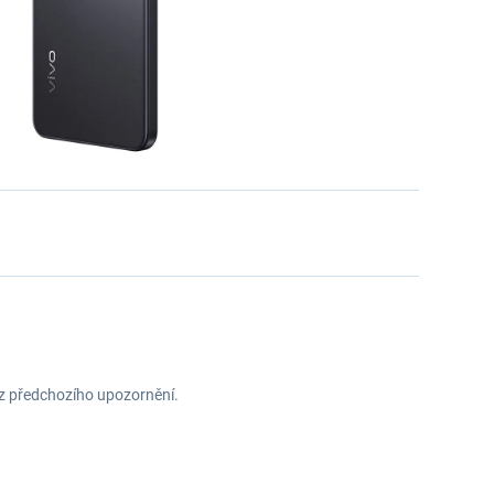
ez předchozího upozornění.