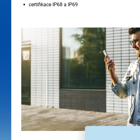
certifikace IP68 a IP69