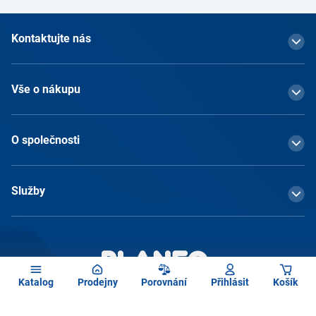
Kontaktujte nás
Vše o nákupu
O společnosti
Služby
Katalog
Prodejny
Porovnání
Přihlásit
Košík