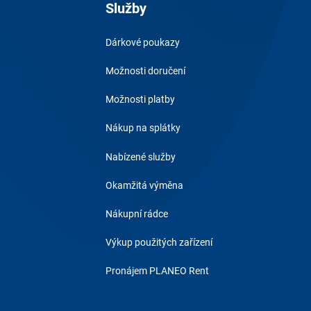
Služby
Dárkové poukazy
Možnosti doručení
Možnosti platby
Nákup na splátky
Nabízené služby
Okamžitá výměna
Nákupní rádce
Výkup použitých zařízení
Pronájem PLANEO Rent