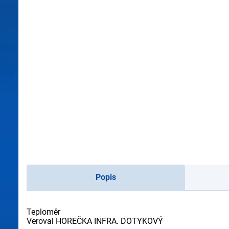
Popis
Teploměr
Veroval HOREČKA INFRA. DOTYKOVÝ