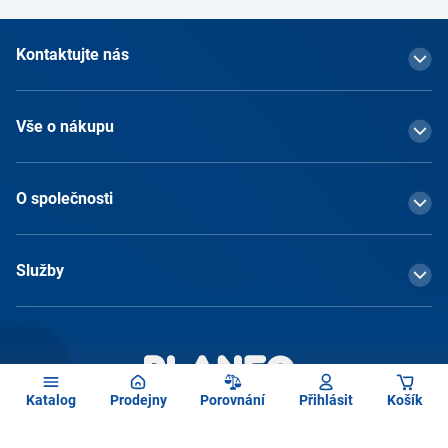
Kontaktujte nás
Vše o nákupu
O společnosti
Služby
Katalog
Prodejny
Porovnání
Přihlásit
Košík